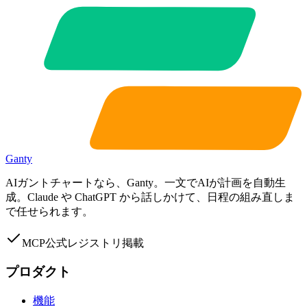
Ganty
AIガントチャートなら、Ganty。一文でAIが計画を自動生
成。Claude や ChatGPT から話しかけて、日程の組み直しま
で任せられます。
MCP公式レジストリ掲載
プロダクト
機能