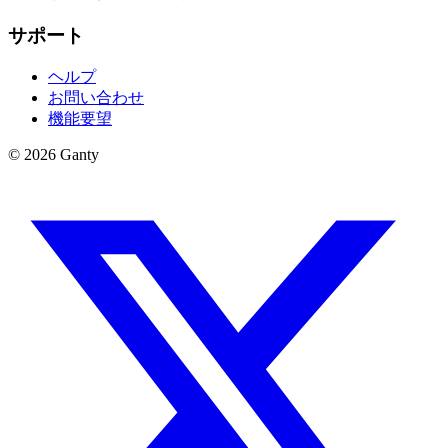
サポート
ヘルプ
お問い合わせ
機能要望
©
2026
Ganty