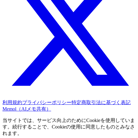
利用規約
プライバシーポリシー
特定商取引法に基づく表記
Memol（AIメモ共有）
当サイトでは、サービス向上のためにCookieを使用していま
す。続行することで、Cookieの使用に同意したものとみなさ
れます。