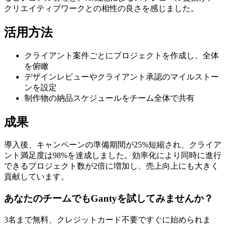
クリエイティブワークとの相性の良さを感じました。
活用方法
クライアント案件ごとにプロジェクトを作成し、全体
を俯瞰
デザインレビューやクライアント承認のマイルストー
ンを設定
制作物の納品スケジュールをチーム全体で共有
成果
導入後、キャンペーンの準備期間が25%短縮され、クライア
ント満足度は98%を達成しました。効率化により同時に進行
できるプロジェクト数が2倍に増加し、売上向上にも大きく
貢献しています。
あなたのチームでもGantyを試してみませんか？
3名まで無料、クレジットカード不要ですぐに始められま