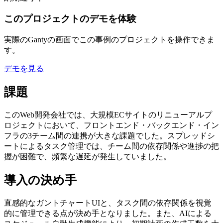
このプロジェクトのデモを体験
実際のGantyの画面でこの事例のプロジェクトを操作できま
す。
デモを見る
課題
このWeb開発会社では、大規模ECサイトのリニューアルプ
ロジェクトにおいて、フロントエンド・バックエンド・イン
フラの3チーム間の連携が大きな課題でした。スプレッドシ
ートによるタスク管理では、チーム間の依存関係や進捗の把
握が困難で、頻繁な遅延が発生していました。
導入の決め手
直感的なガントチャートUIと、タスク間の依存関係を視覚
的に管理できる点が決め手となりました。また、AIによる