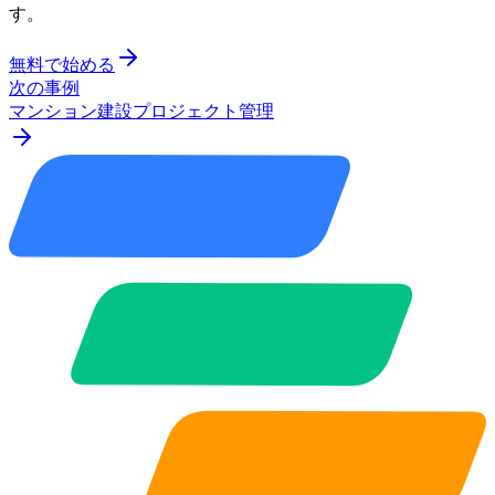
す。
無料で始める
次の事例
マンション建設プロジェクト管理