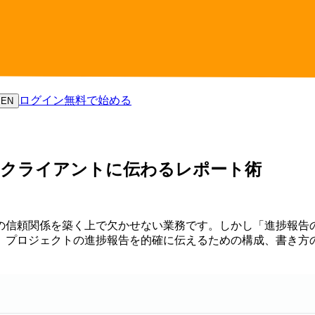
ログイン
無料で始める
EN
・クライアントに伝わるレポート術
の信頼関係を築く上で欠かせない業務です。しかし「進捗報告
、プロジェクトの進捗報告を的確に伝えるための構成、書き方