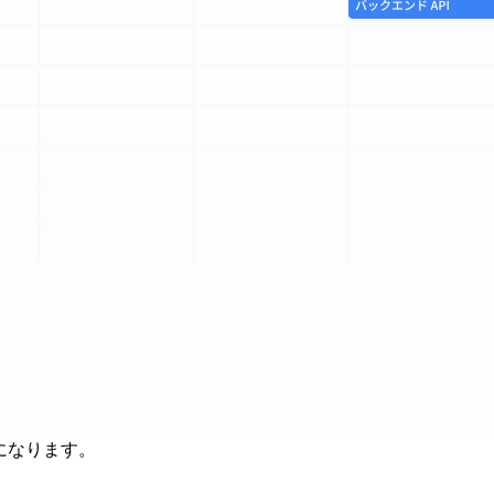
になります。