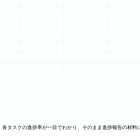
）。各タスクの進捗率が一目でわかり、そのまま進捗報告の材料