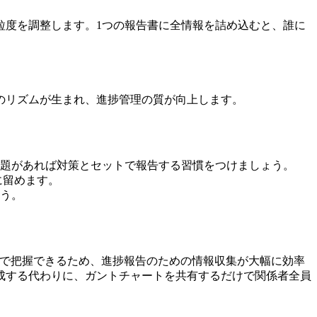
粒度を調整します。1つの報告書に全情報を詰め込むと、誰に
のリズムが生まれ、進捗管理の質が向上します。
題があれば対策とセットで報告する習慣をつけましょう。
に留めます。
う。
面で把握できるため、進捗報告のための情報収集が大幅に効率
成する代わりに、ガントチャートを共有するだけで関係者全員