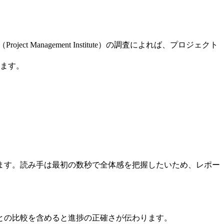
Management Institute）の調査によれば、プロジェクト
ます。
ます。読み手は最初の数秒で全体感を把握したいため、レポー
との比較を含めると進捗の正確さが伝わります。