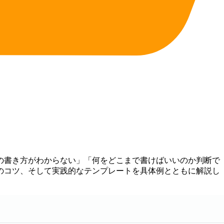
の書き方がわからない」「何をどこまで書けばいいのか判断で
のコツ、そして実践的なテンプレートを具体例とともに解説し